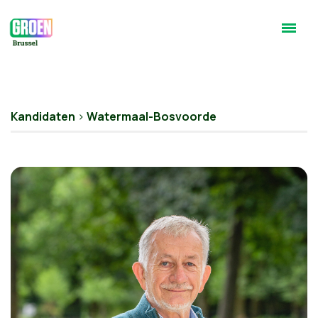
Kandidaten
>
Watermaal-Bosvoorde