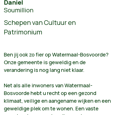
Daniel
Soumillion
Schepen van Cultuur en
Patrimonium
Ben jij ook zo fier op Watermaal-Bosvoorde?
Onze gemeente is geweldig en de
verandering is nog lang niet klaar.
Net als alle inwoners van Watermaal-
Bosvoorde hebt u recht op een gezond
klimaat, veilige en aangename wijken en een
geweldige plek om te wonen. Een vaste