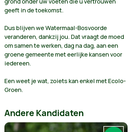
grond onder uw voeten die u vertrouwen
geeft in de toekomst.
Dus blijven we Watermaal-Bosvoorde
veranderen, dankzij jou. Dat vraagt de moed
om samen te werken, dag na dag, aan een
groene gemeente met eerlijke kansen voor
iedereen.
Een weet je wat, zoiets kan enkel met Ecolo-
Groen.
Andere Kandidaten