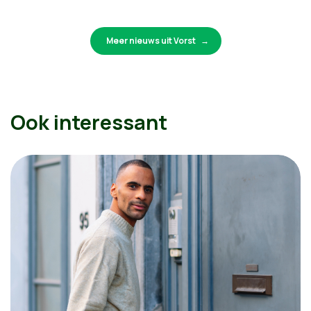
Meer nieuws uit Vorst
Ook interessant