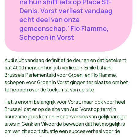
na hun shift iets op Place St-
Denis. Vorst verliest vandaag
echt deel van onze
gemeenschap.' Flo Flamme,
Schepen in Vorst
Audi sluit vandaag definitief de deuren en dat betekent
dat 4000 mensen hun job verliezen. Emile Luhahi,
Brussels Parlementslid voor Groen, en Flo Flamme,
schepen voor Groen in Vorst gingen ter plaatse om het
te hebben over de toekomst van de site.
Het is enorm belangrijk voor Vorst, maar ook voor heel
Brussel, dat er op de site van Audi Vorst op termijn
duurzame jobs komen. Reconversies van gelijkaardige
sites in Genk en Vilvoorde bewezen dat het mogelijk is
om van zit soort situatie een succesverhaal voor de