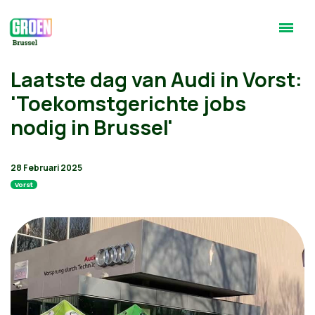
Laatste dag van Audi in Vorst:
'Toekomstgerichte jobs
nodig in Brussel'
28 Februari 2025
Vorst