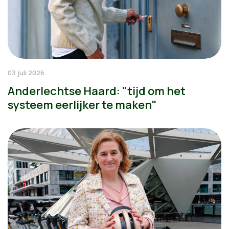
03 juli 2026
Anderlechtse Haard: "tijd om het
systeem eerlijker te maken"