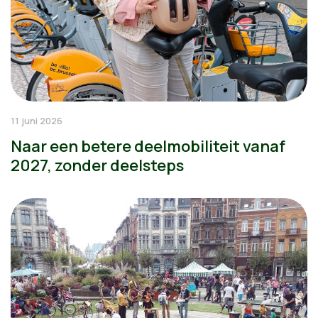
11 juni 2026
Naar een betere deelmobiliteit vanaf
2027, zonder deelsteps