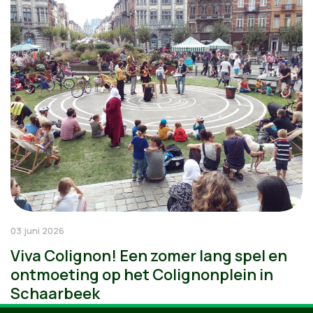
03 juni 2026
Viva Colignon! Een zomer lang spel en
ontmoeting op het Colignonplein in
Schaarbeek