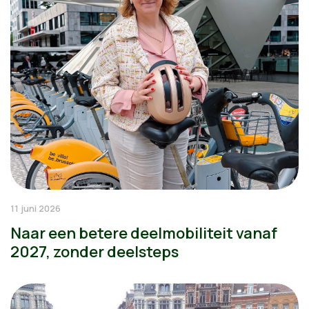
11 juni 2026
Naar een betere deelmobiliteit vanaf
2027, zonder deelsteps