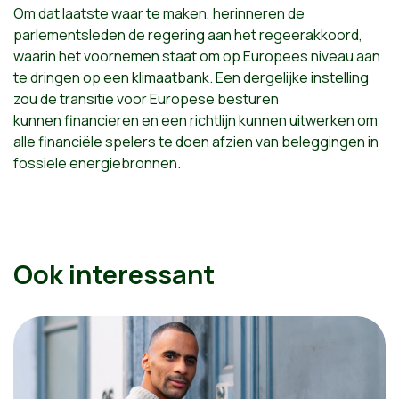
Om dat laatste waar te maken, herinneren de
parlementsleden de regering aan het regeerakkoord,
waarin het voornemen staat om op Europees niveau aan
te dringen op een klimaatbank. Een dergelijke instelling
zou de transitie voor Europese besturen
kunnen financieren en een richtlijn kunnen uitwerken om
alle financiële spelers te doen afzien van beleggingen in
fossiele energiebronnen.
Ook interessant