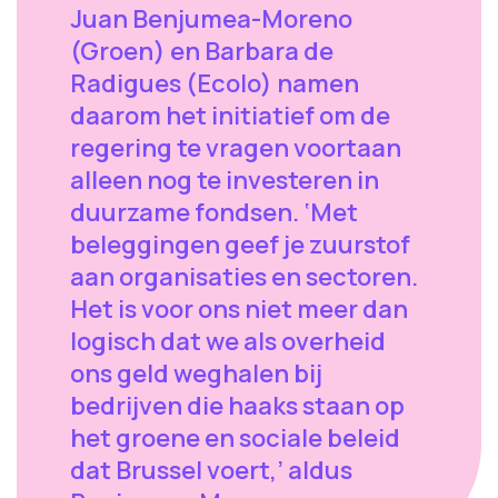
Juan Benjumea-Moreno
(Groen) en Barbara de
Radigues (Ecolo) namen
daarom het initiatief om de
regering te vragen voortaan
alleen nog te investeren in
duurzame fondsen. ‘Met
beleggingen geef je zuurstof
aan organisaties en sectoren.
Het is voor ons niet meer dan
logisch dat we als overheid
ons geld weghalen bij
bedrijven die haaks staan op
het groene en sociale beleid
dat Brussel voert,’ aldus