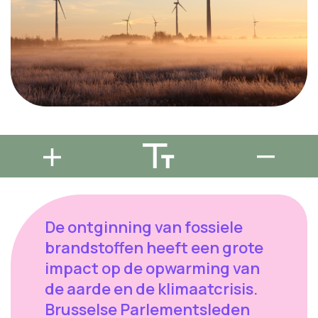
De ontginning van fossiele
brandstoffen heeft een grote
impact op de opwarming van
de aarde en de klimaatcrisis.
Brusselse Parlementsleden