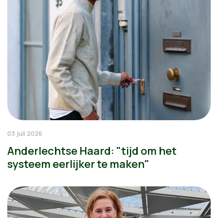
03 juli 2026
Anderlechtse Haard: "tijd om het
systeem eerlijker te maken"