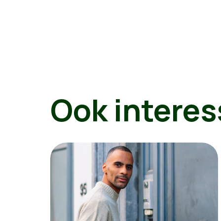
Ook interes