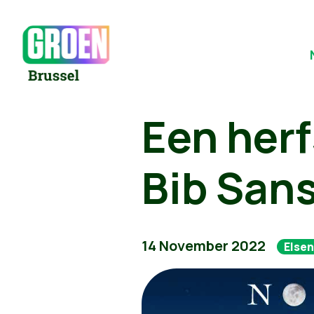
Een herf
Bib Sans
14 November 2022
Else