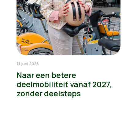
11 juni 2026
Naar een betere
deelmobiliteit vanaf 2027,
zonder deelsteps