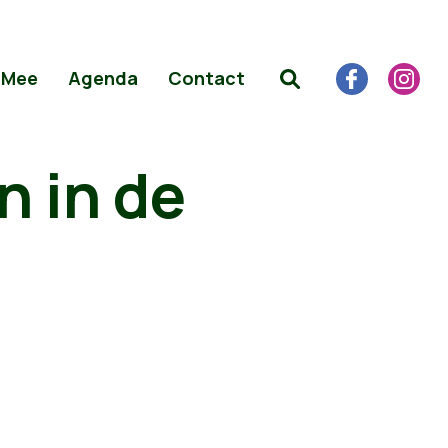
 Mee
Agenda
Contact
n in de