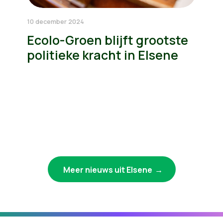
10 december 2024
Ecolo-Groen blijft grootste
politieke kracht in Elsene
Meer nieuws uit Elsene