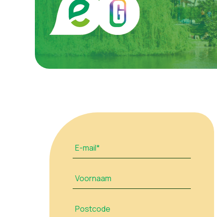
E-mail*
Voornaam
Postcode