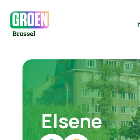
Elsene