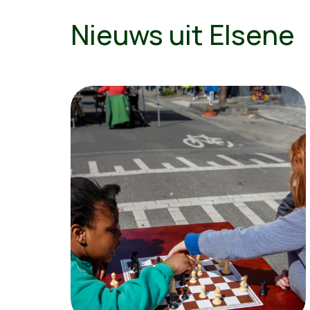
Nieuws uit Elsene