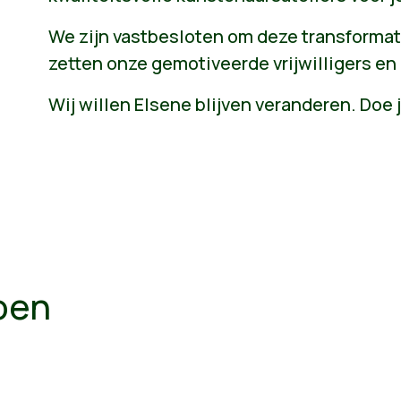
We zijn vastbesloten om deze transformati
zetten onze gemotiveerde vrijwilligers en 
Wij willen Elsene blijven veranderen. Doe
oen