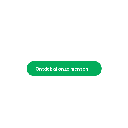
Ontdek al onze mensen