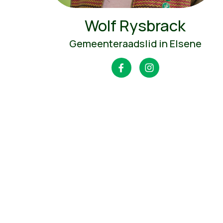
Wolf Rysbrack
Gemeenteraadslid in Elsene