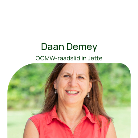
Daan Demey
OCMW-raadslid in Jette