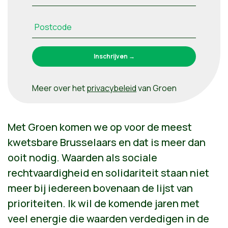
Postcode
Meer over het
privacybeleid
van Groen
Met Groen komen we op voor de meest
kwetsbare Brusselaars en dat is meer dan
ooit nodig. Waarden als sociale
rechtvaardigheid en solidariteit staan niet
meer bij iedereen bovenaan de lijst van
prioriteiten.
Ik wil de komende jaren met
veel energie die waarden verdedigen in de