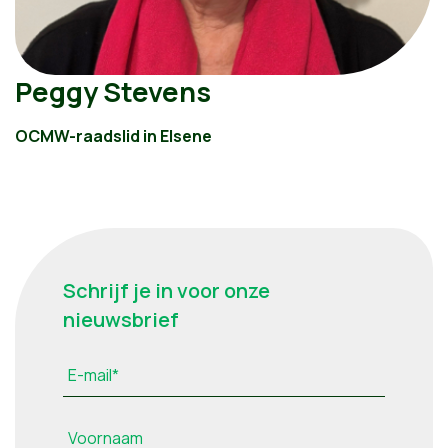
Peggy Stevens
OCMW-raadslid in Elsene
Schrijf je in voor onze
nieuwsbrief
E-mail*
Voornaam