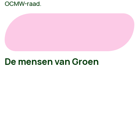
OCMW-raad.
De mensen van Groen