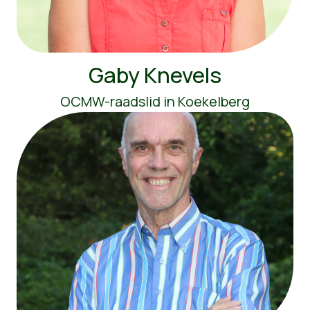
Gaby Knevels
OCMW-raadslid in Koekelberg