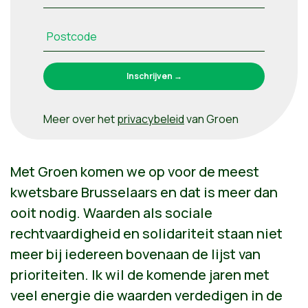
Postcode
Meer over het
privacybeleid
van Groen
Met Groen komen we op voor de meest
kwetsbare Brusselaars en dat is meer dan
ooit nodig. Waarden als sociale
rechtvaardigheid en solidariteit staan niet
meer bij iedereen bovenaan de lijst van
prioriteiten.
Ik wil de komende jaren met
veel energie die waarden verdedigen in de