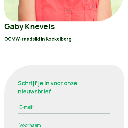
Gaby Knevels
OCMW-raadslid in Koekelberg
Schrijf je in voor onze
nieuwsbrief
E-mail*
Voornaam