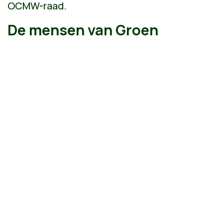
OCMW-raad.
De mensen van Groen