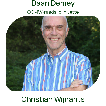
Daan Demey
OCMW-raadslid in Jette
Christian Wijnants