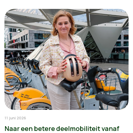
11 juni 2026
Naar een betere deelmobiliteit vanaf