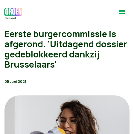
Eerste burgercommissie is
afgerond. 'Uitdagend dossier
gedeblokkeerd dankzij
Brusselaars'
05 Juni 2021