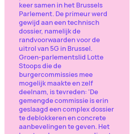
keer samen in het Brussels
Parlement. De primeur werd
gewijd aan een technisch
dossier, namelijk de
randvoorwaarden voor de
uitrol van 5G in Brussel.
Groen-parlementslid Lotte
Stoops die de
burgercommissies mee
mogelijk maakte en zelf
deelnam, is tevreden: 'De
gemengde commissie is erin
geslaagd een complex dossier
te deblokkeren en concrete
aanbevelingen te geven. Het