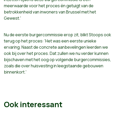
meerwaarde voor het proces én getuigt van de
betrokkenheid van inwoners van Brussel met het
Gewest.'
Nu de eerste burgercommissie erop zit, blikt Stoops ook
terug op het proces: 'Het was een eerste unieke
ervaring. Naast de concrete aanbevelingen leerden we
ook bij over het proces. Dat zullen we nu verder kunnen
bijschaven met het oog op volgende burgercommissies,
zoals die over huisvesting in leegstaande gebouwen
binnenkort.'
Ook interessant