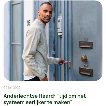
03 juli 2026
Anderlechtse Haard: "tijd om het
systeem eerlijker te maken"