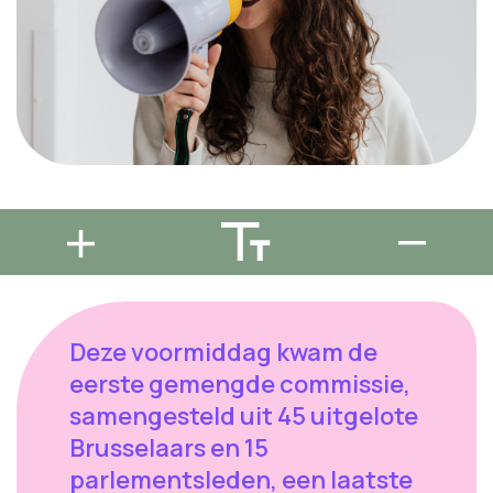
Deze voormiddag kwam de
eerste gemengde commissie,
samengesteld uit 45 uitgelote
Brusselaars en 15
parlementsleden, een laatste