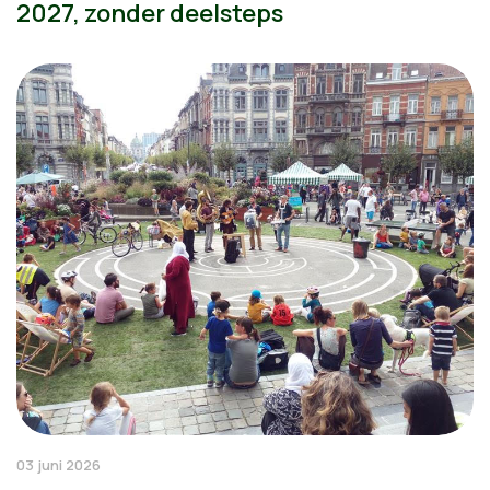
2027, zonder deelsteps
03 juni 2026