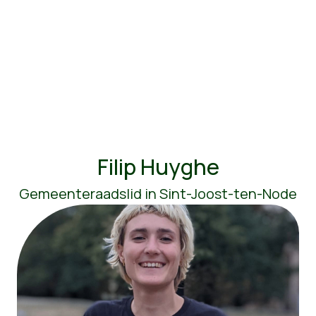
Filip Huyghe
Gemeenteraadslid in Sint-Joost-ten-Node