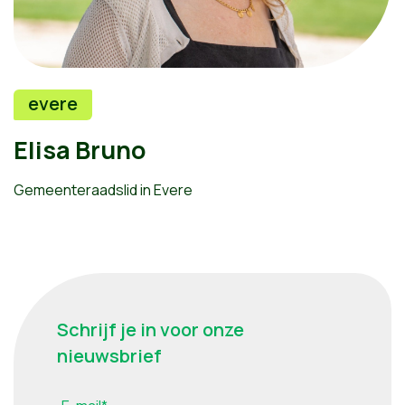
evere
Elisa Bruno
Gemeenteraadslid in Evere
Schrijf je in voor onze
nieuwsbrief