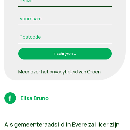
E-mail*
Voornaam
Postcode
Meer over het
privacybeleid
van Groen
Elisa Bruno
Als gemeenteraadslid in Evere zal ik er zijn