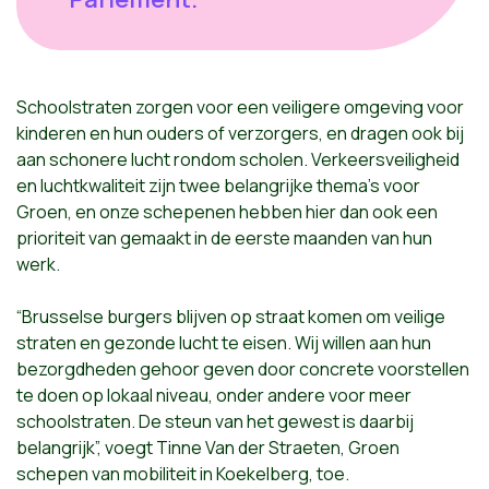
Schoolstraten zorgen voor een veiligere omgeving voor
kinderen en hun ouders of verzorgers, en dragen ook bij
aan schonere lucht rondom scholen. Verkeersveiligheid
en luchtkwaliteit zijn twee belangrijke thema’s voor
Groen, en onze schepenen hebben hier dan ook een
prioriteit van gemaakt in de eerste maanden van hun
werk.
“Brusselse burgers blijven op straat komen om veilige
straten en gezonde lucht te eisen. Wij willen aan hun
bezorgdheden gehoor geven door concrete voorstellen
te doen op lokaal niveau, onder andere voor meer
schoolstraten. De steun van het gewest is daarbij
belangrijk”, voegt Tinne Van der Straeten, Groen
schepen van mobiliteit in Koekelberg, toe.