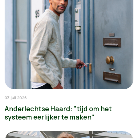
03 juli 2026
Anderlechtse Haard: "tijd om het
systeem eerlijker te maken"