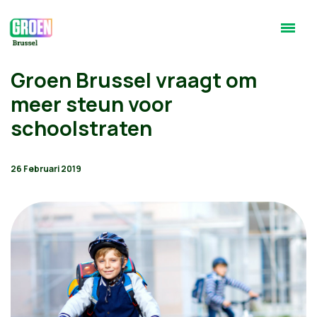
Groen Brussel vraagt om
meer steun voor
schoolstraten
26 Februari 2019