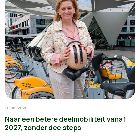
11 juni 2026
Naar een betere deelmobiliteit vanaf
2027, zonder deelsteps