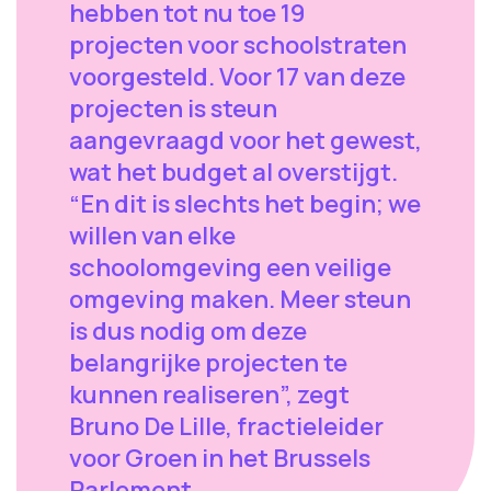
hebben tot nu toe 19
projecten voor schoolstraten
voorgesteld. Voor 17 van deze
projecten is steun
aangevraagd voor het gewest,
wat het budget al overstijgt.
“En dit is slechts het begin; we
willen van elke
schoolomgeving een veilige
omgeving maken. Meer steun
is dus nodig om deze
belangrijke projecten te
kunnen realiseren”, zegt
Bruno De Lille, fractieleider
voor Groen in het Brussels
Parlement.