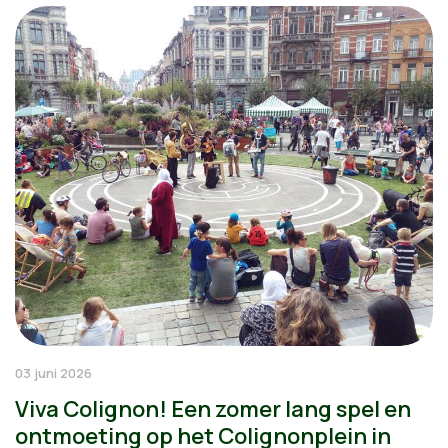
03 juni 2026
Viva Colignon! Een zomer lang spel en
ontmoeting op het Colignonplein in