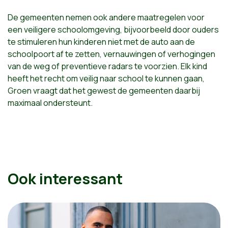
De gemeenten nemen ook andere maatregelen voor
een veiligere schoolomgeving, bijvoorbeeld door ouders
te stimuleren hun kinderen niet met de auto aan de
schoolpoort af te zetten, vernauwingen of verhogingen
van de weg of preventieve radars te voorzien. Elk kind
heeft het recht om veilig naar school te kunnen gaan,
Groen vraagt dat het gewest de gemeenten daarbij
maximaal ondersteunt.
Ook interessant