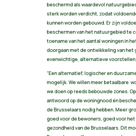
beschermd als waardevol natuurgebied.
sterk worden verdicht, zodat voldoend
kunnen worden gebouwd. Er zijn voldoe
beschermen van het natuurgebied te 
toename van het aantal woningen in he
doorgaan met de ontwikkeling van het 
evenwichtige, alternatieve voorstelle
“Een alternatief, logischer en duurza
mogelijk. We willen meer betaalbare w
we doen op reeds bebouwde zones. Op 
antwoord op de woningnood én besche
de Brusselaars nodig hebben. Meer groe
goed voor de bewoners, goed voor het 
gezondheid van de Brusselaars. Dit mo