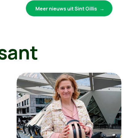
Meer nieuws uit Sint Gillis
sant