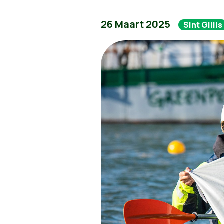
26 Maart 2025
Sint Gillis