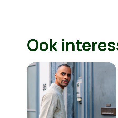
Ook interes