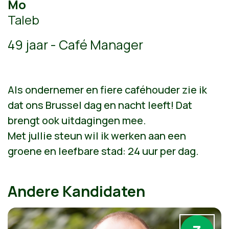
Mo
Taleb
49 jaar - Café Manager
Als ondernemer en fiere caféhouder zie ik
dat ons Brussel dag en nacht leeft! Dat
brengt ook uitdagingen mee.
Met jullie steun wil ik werken aan een
groene en leefbare stad: 24 uur per dag.
Andere Kandidaten