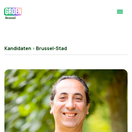
Kandidaten
>
Brussel-Stad