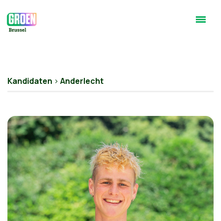
Kandidaten
>
Anderlecht