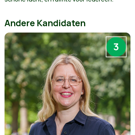
Andere Kandidaten
3