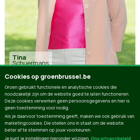
Tina
Schuermans
Cookies op groenbrussel.be
Groen gebruikt functionele en analytische cookies die
noodzakelijk zijn om de website goed te laten functioneren.
Deze cookies verwerken geen persoonsgegevens en hier is
geen toestemming voor nodig.
Alle kandidaten uit Anderlecht
Als je daarvoor toestemming geeft, maken we ook gebruik van
marketingcookies. Die stellen ons in staat om de website
beter af te stemmen op jouw voorkeuren.
Je kunt je instellingen hieronder wijzigen.
Ons privacybeleid