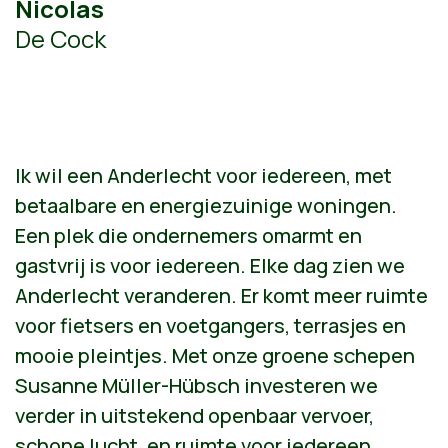
Nicolas
De Cock
Ik wil een Anderlecht voor iedereen, met
betaalbare en energiezuinige woningen.
Een plek die ondernemers omarmt en
gastvrij is voor iedereen. Elke dag zien we
Anderlecht veranderen. Er komt meer ruimte
voor fietsers en voetgangers, terrasjes en
mooie pleintjes. Met onze groene schepen
Susanne Müller-Hübsch investeren we
verder in uitstekend openbaar vervoer,
schone lucht, en ruimte voor iedereen.