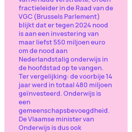
fractieleider in de Raad van de
VGC (Brussels Parlement)
blijkt dat er tegen 2024 nood
is aan een investering van
maar liefst 550 miljoen euro
om de nood aan
Nederlandstalig onderwijs in
de hoofdstad op te vangen.
Ter vergelijking: de voorbije 14
jaar werd in totaal 480 miljoen
geïnvesteerd. Onderwijs is
een
gemeenschapsbevoegdheid.
De Vlaamse minister van
Onderwijs is dus ook