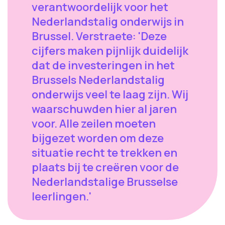
verantwoordelijk voor het
Nederlandstalig onderwijs in
Brussel. Verstraete: 'Deze
cijfers maken pijnlijk duidelijk
dat de investeringen in het
Brussels Nederlandstalig
onderwijs veel te laag zijn. Wij
waarschuwden hier al jaren
voor. Alle zeilen moeten
bijgezet worden om deze
situatie recht te trekken en
plaats bij te creëren voor de
Nederlandstalige Brusselse
leerlingen.'