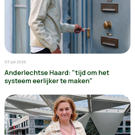
03 juli 2026
Anderlechtse Haard: "tijd om het
systeem eerlijker te maken"