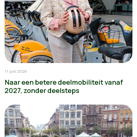
11 juni 2026
Naar een betere deelmobiliteit vanaf
2027, zonder deelsteps