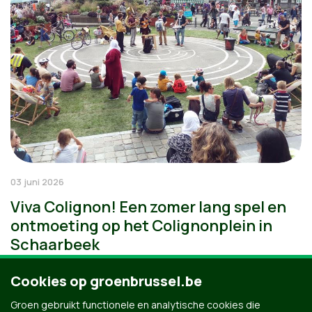
03 juni 2026
Viva Colignon! Een zomer lang spel en
ontmoeting op het Colignonplein in
Schaarbeek
Cookies op groenbrussel.be
Groen gebruikt functionele en analytische cookies die