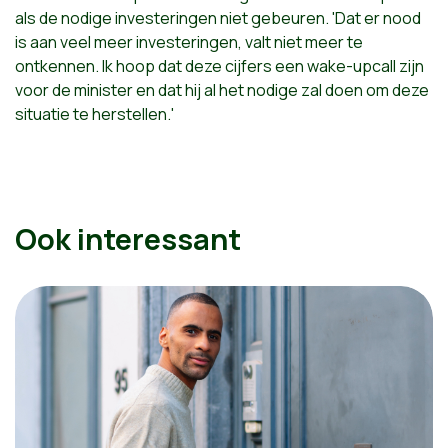
als de nodige investeringen niet gebeuren. 'Dat er nood
is aan veel meer investeringen, valt niet meer te
ontkennen. Ik hoop dat deze cijfers een wake-upcall zijn
voor de minister en dat hij al het nodige zal doen om deze
situatie te herstellen.'
Ook interessant