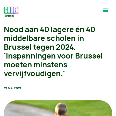
Nood aan 40 lagere én 40
middelbare scholen in
Brussel tegen 2024.
'Inspanningen voor Brussel
moeten minstens
vervijfvoudigen.'
21 Mei 2021