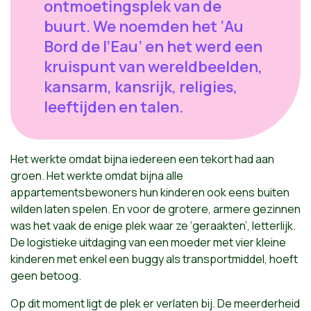
ontmoetingsplek van de
buurt. We noemden het ‘Au
Bord de l’Eau’ en het werd een
kruispunt van wereldbeelden,
kansarm, kansrijk, religies,
leeftijden en talen.
Het werkte omdat bijna iedereen een tekort had aan
groen. Het werkte omdat bijna alle
appartementsbewoners hun kinderen ook eens buiten
wilden laten spelen. En voor de grotere, armere gezinnen
was het vaak de enige plek waar ze ‘geraakten’, letterlijk.
De logistieke uitdaging van een moeder met vier kleine
kinderen met enkel een buggy als transportmiddel, hoeft
geen betoog.
Op dit moment ligt de plek er verlaten bij. De meerderheid