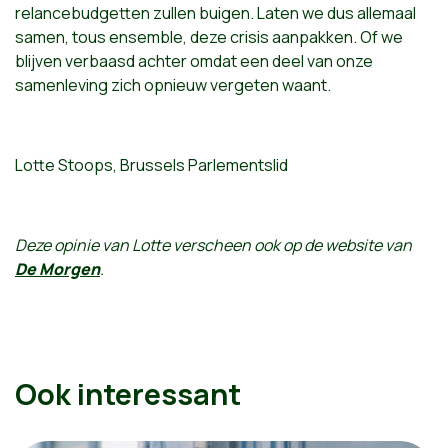
relancebudgetten zullen buigen. Laten we dus allemaal
samen, tous ensemble, deze crisis aanpakken. Of we
blijven verbaasd achter omdat een deel van onze
samenleving zich opnieuw vergeten waant.
Lotte Stoops, Brussels Parlementslid
Deze opinie van Lotte verscheen ook op de website van
De Morgen
.
Ook interessant