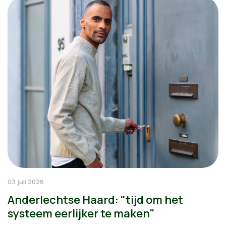
03 juli 2026
Anderlechtse Haard: "tijd om het
systeem eerlijker te maken"