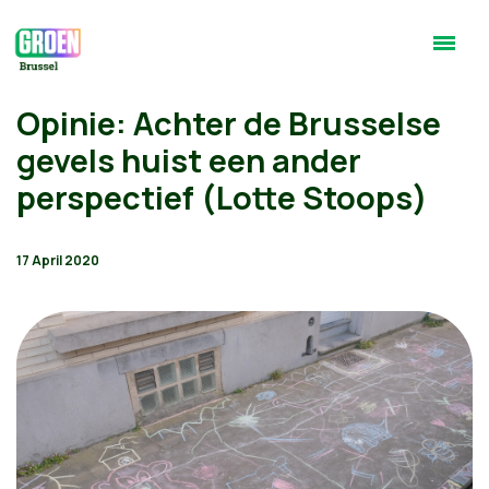
Opinie: Achter de Brusselse
gevels huist een ander
perspectief (Lotte Stoops)
17 April 2020