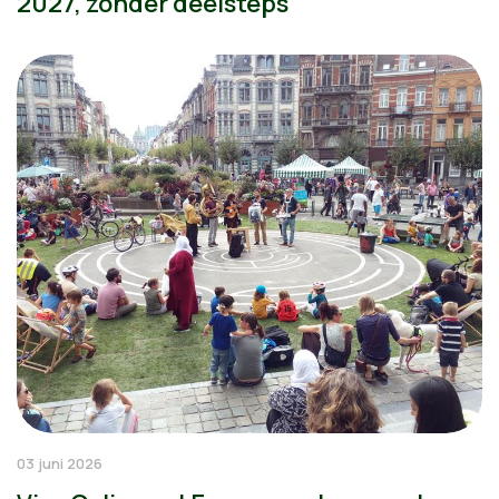
2027, zonder deelsteps
03 juni 2026