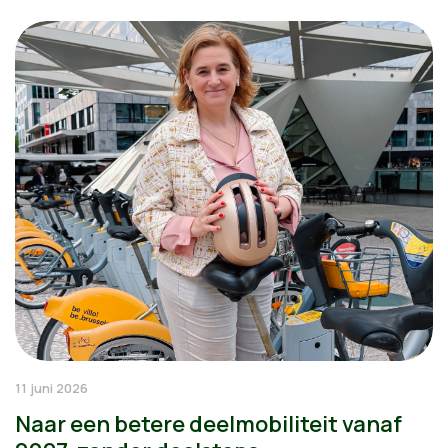
11 juni 2026
Naar een betere deelmobiliteit vanaf