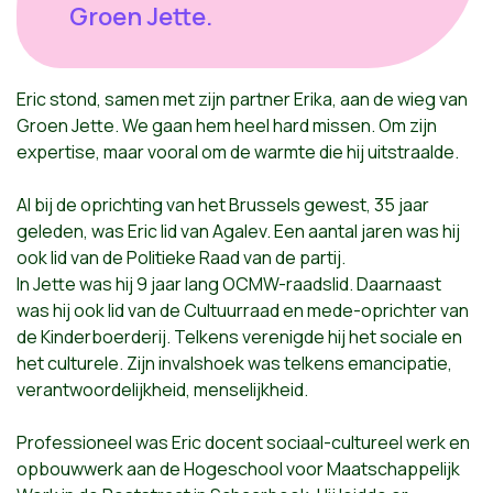
Groen Jette.
Eric stond, samen met zijn partner Erika, aan de wieg van
Groen Jette. We gaan hem heel hard missen. Om zijn
expertise, maar vooral om de warmte die hij uitstraalde.
Al bij de oprichting van het Brussels gewest, 35 jaar
geleden, was Eric lid van Agalev. Een aantal jaren was hij
ook lid van de Politieke Raad van de partij.
In Jette was hij 9 jaar lang OCMW-raadslid. Daarnaast
was hij ook lid van de Cultuurraad en mede-oprichter van
de Kinderboerderij. Telkens verenigde hij het sociale en
het culturele. Zijn invalshoek was telkens emancipatie,
verantwoordelijkheid, menselijkheid.
Professioneel was Eric docent sociaal-cultureel werk en
opbouwwerk aan de Hogeschool voor Maatschappelijk