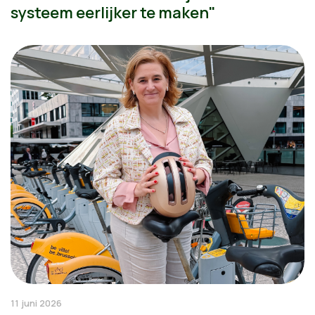
systeem eerlijker te maken"
11 juni 2026