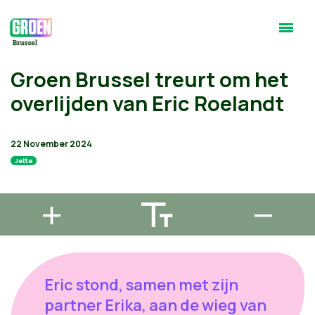
Groen Brussel treurt om het
overlijden van Eric Roelandt
22 November 2024
Jette
Eric stond, samen met zijn
partner Erika, aan de wieg van