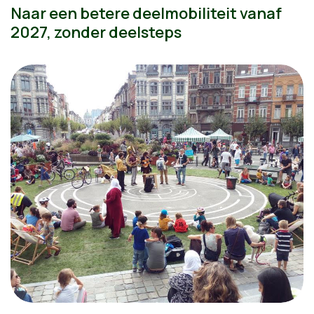
Naar een betere deelmobiliteit vanaf
2027, zonder deelsteps