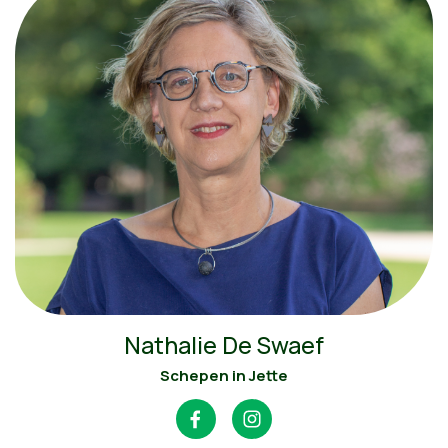
Nathalie De Swaef
Schepen in Jette