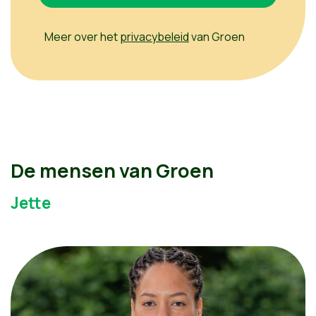
Meer over het
privacybeleid
van Groen
De mensen van Groen
Jette