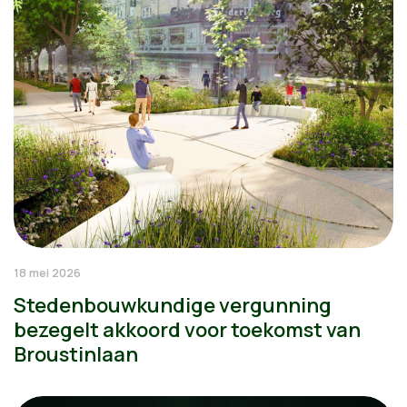
18 mei 2026
Stedenbouwkundige vergunning
bezegelt akkoord voor toekomst van
Broustinlaan