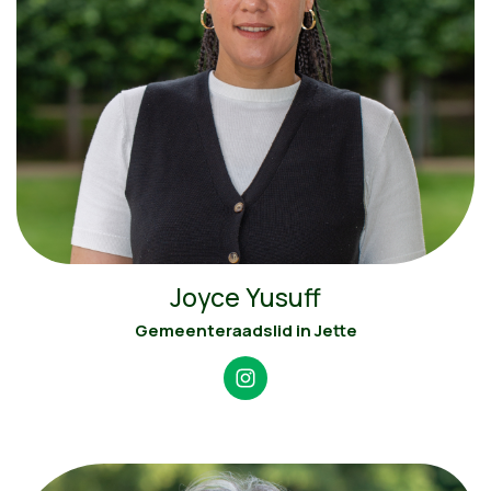
Joyce Yusuff
Gemeenteraadslid in Jette