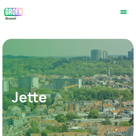
Jette