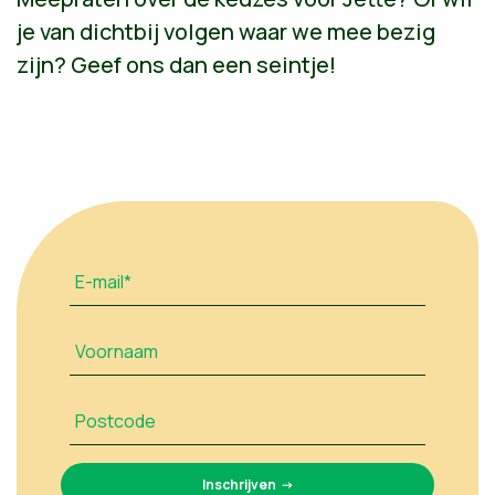
je van dichtbij volgen waar we mee bezig
zijn? Geef ons dan een seintje!
E-mail*
Voornaam
Postcode