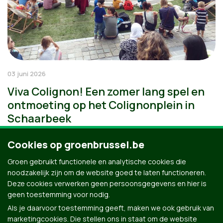
03 juni 2026
Viva Colignon! Een zomer lang spel en
ontmoeting op het Colignonplein in
Schaarbeek
Cookies op groenbrussel.be
Groen gebruikt functionele en analytische cookies die
noodzakelijk zijn om de website goed te laten functioneren.
Deze cookies verwerken geen persoonsgegevens en hier is
geen toestemming voor nodig.
Als je daarvoor toestemming geeft, maken we ook gebruik van
marketingcookies. Die stellen ons in staat om de website