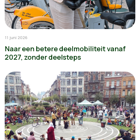
11 juni 2026
Naar een betere deelmobiliteit vanaf
2027, zonder deelsteps