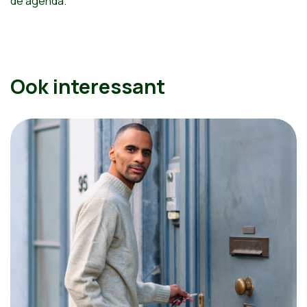
de agenda.
Ook interessant