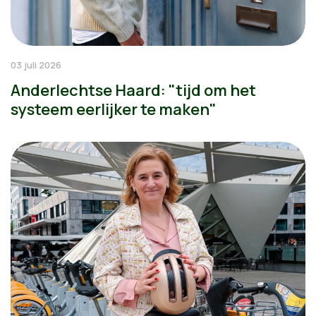
03 juli 2026
Anderlechtse Haard: "tijd om het
systeem eerlijker te maken"