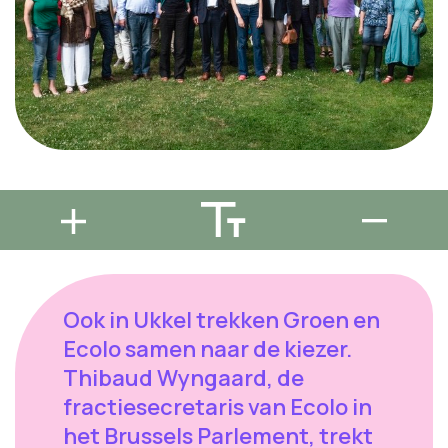
Ook in Ukkel trekken Groen en
Ecolo samen naar de kiezer.
Thibaud Wyngaard, de
fractiesecretaris van Ecolo in
het Brussels Parlement, trekt