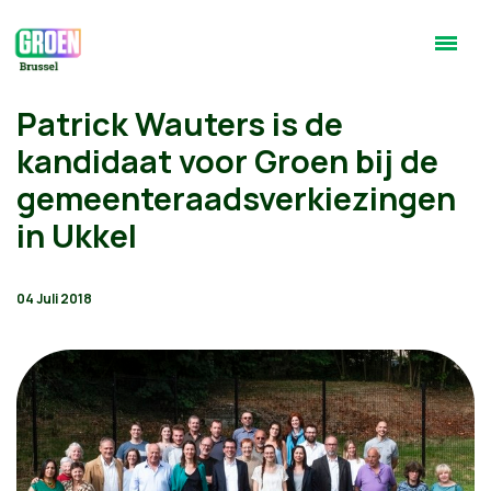
Patrick Wauters is de
kandidaat voor Groen bij de
gemeenteraadsverkiezingen
in Ukkel
04 Juli 2018