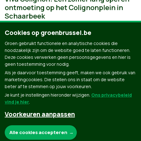
ontmoeting op het Colignonplein in
Schaarbeek
Cookies op groenbrussel.be
Groen gebruikt functionele en analytische cookies die
noodzakelijk zijn om de website goed te laten functioneren.
Deze cookies verwerken geen persoonsgegevens en hier is
geen toestemming voor nodig.
Als je daarvoor toestemming geeft, maken we ook gebruik van
marketingcookies. Die stellen ons in staat om de website
beter af te stemmen op jouw voorkeuren.
Je kunt je instellingen hieronder wijzigen.
Ons privacybeleid
vind je hier
.
Voorkeuren aanpassen
Groen.be
Noodzakelijke cookies:
Alle cookies accepteren