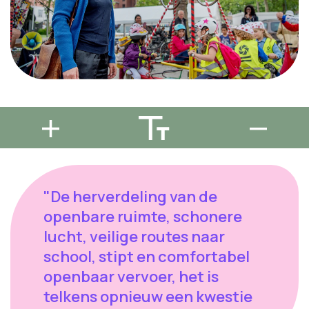
"De herverdeling van de
openbare ruimte, schonere
lucht, veilige routes naar
school, stipt en comfortabel
openbaar vervoer, het is
telkens opnieuw een kwestie