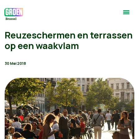
Reuzeschermen en terrassen
op een waakvlam
30 Mei 2018