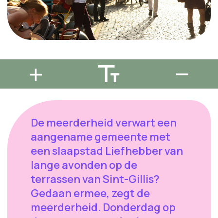
De meerderheid verwart een
aangename gemeente met
een slaapstad Liefhebber van
lange avonden op de
terrassen van Sint-Gillis?
Gedaan ermee, zegt de
meerderheid. Donderdag op