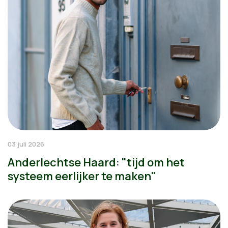
03 juli 2026
Anderlechtse Haard: "tijd om het
systeem eerlijker te maken"