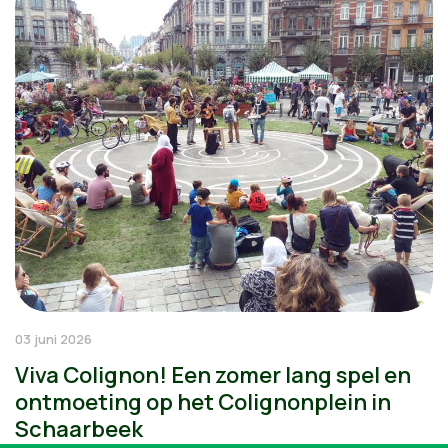
03 juni 2026
Viva Colignon! Een zomer lang spel en
ontmoeting op het Colignonplein in
Schaarbeek