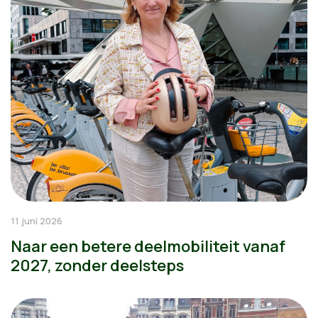
11 juni 2026
Naar een betere deelmobiliteit vanaf
2027, zonder deelsteps