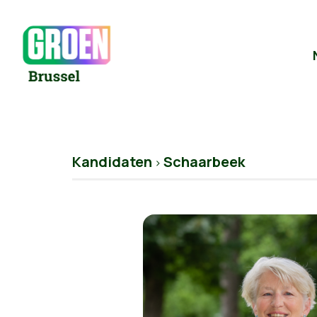
Kandidaten
Schaarbeek
>