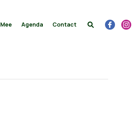
 Mee
Agenda
Contact