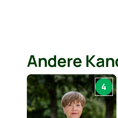
Andere Kan
4