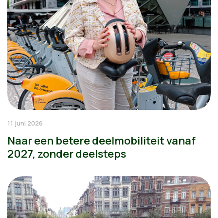
11 juni 2026
Naar een betere deelmobiliteit vanaf
2027, zonder deelsteps