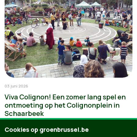
03 juni 2026
Viva Colignon! Een zomer lang spel en
ontmoeting op het Colignonplein in
Schaarbeek
Cookies op groenbrussel.be