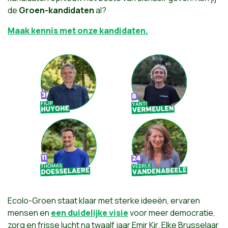
de
Groen-kandidaten
al?
Maak kennis met onze kandidaten.
Ecolo-Groen staat klaar met sterke ideeën, ervaren
mensen en
een duidelijke visie
voor meer democratie,
zorg en frisse lucht na twaalf jaar Emir Kir. Elke Brusselaar