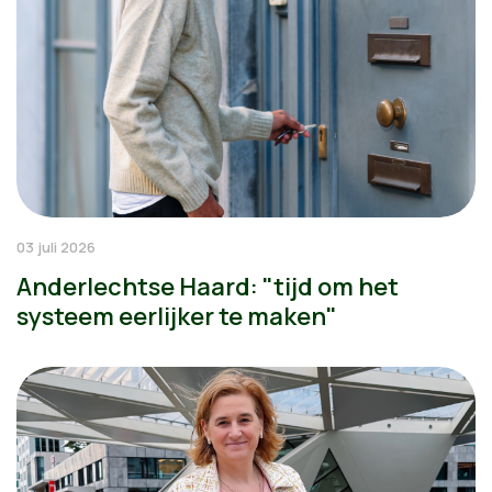
03 juli 2026
Anderlechtse Haard: "tijd om het
systeem eerlijker te maken"