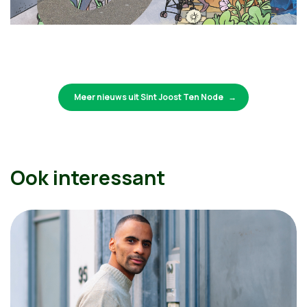
Meer nieuws uit Sint Joost Ten Node
Ook interessant