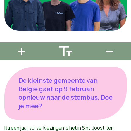
De kleinste gemeente van
België gaat op 9 februari
opnieuw naar de stembus. Doe
je mee?
Na een jaar vol verkiezingen is het in Sint-Joost-ten-