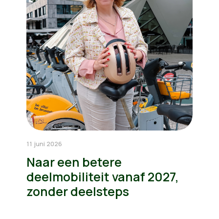
11 juni 2026
Naar een betere
deelmobiliteit vanaf 2027,
zonder deelsteps