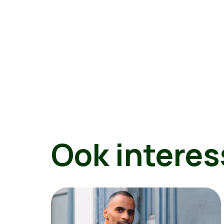
Ook interes