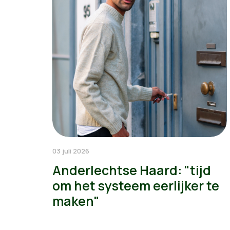
03 juli 2026
Anderlechtse Haard: "tijd
om het systeem eerlijker te
maken"