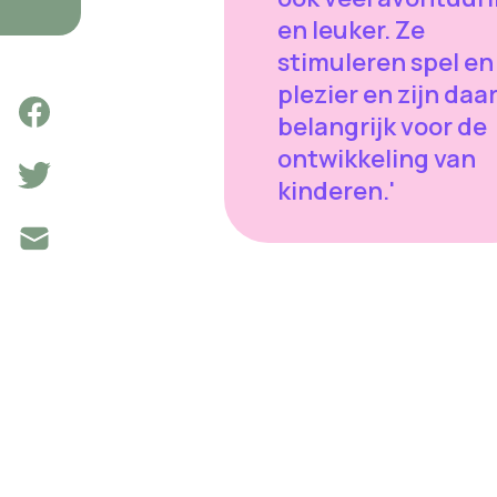
en leuker. Ze
stimuleren spel en
plezier en zijn da
belangrijk voor de
ontwikkeling van
kinderen.'