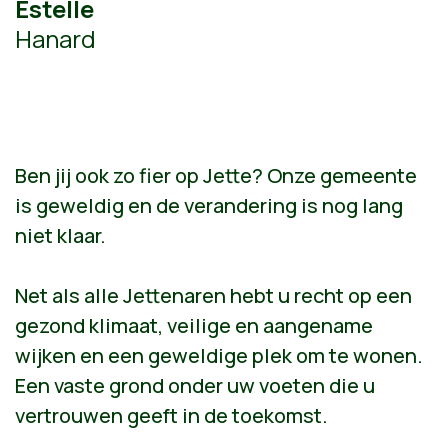
Estelle
Hanard
Ben jij ook zo fier op Jette? Onze gemeente
is geweldig en de verandering is nog lang
niet klaar.
Net als alle Jettenaren hebt u recht op een
gezond klimaat, veilige en aangename
wijken en een geweldige plek om te wonen.
Een vaste grond onder uw voeten die u
vertrouwen geeft in de toekomst.