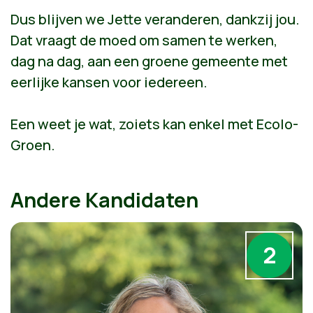
Dus blijven we Jette veranderen, dankzij jou.
Dat vraagt de moed om samen te werken,
dag na dag, aan een groene gemeente met
eerlijke kansen voor iedereen.
Een weet je wat, zoiets kan enkel met Ecolo-
Groen.
Andere Kandidaten
2