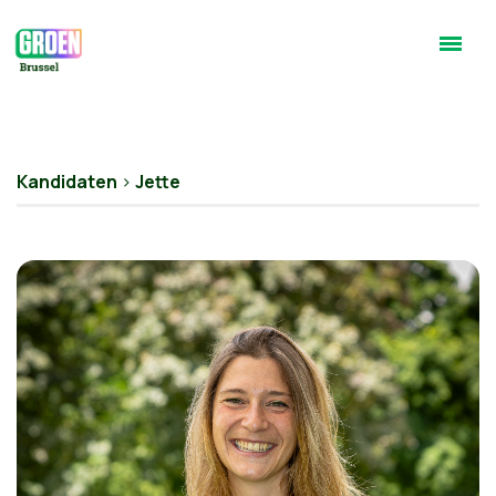
Kandidaten
>
Jette