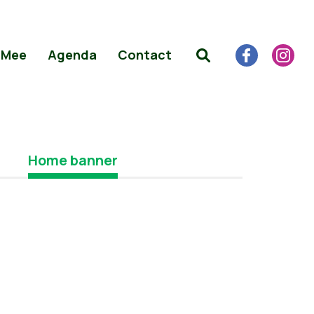
 Mee
Agenda
Contact
Home banner