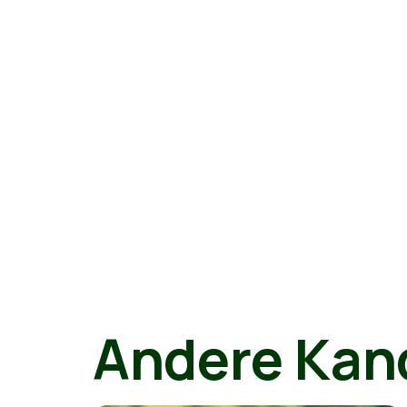
Andere Kan