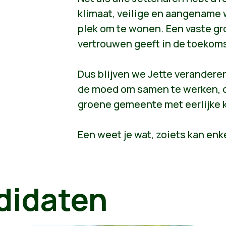
klimaat, veilige en aangename
plek om te wonen. Een vaste gr
vertrouwen geeft in de toekoms
Dus blijven we Jette veranderen,
de moed om samen te werken, d
groene gemeente met eerlijke 
Een weet je wat, zoiets kan en
didaten