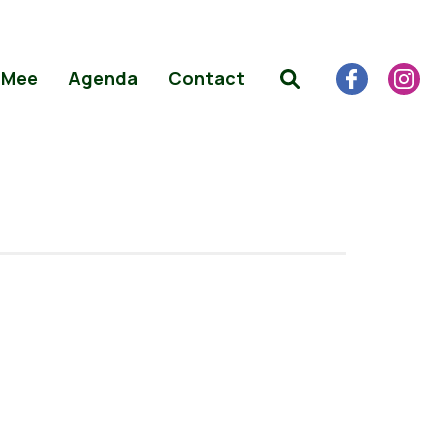
 Mee
Agenda
Contact