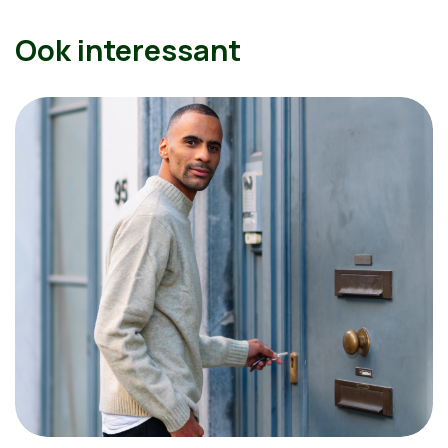
Ook interessant