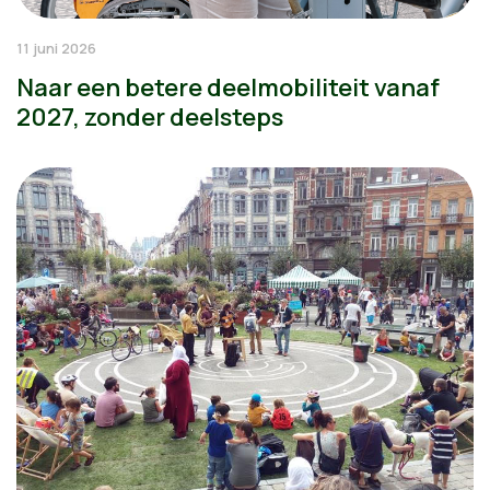
11 juni 2026
Naar een betere deelmobiliteit vanaf
2027, zonder deelsteps