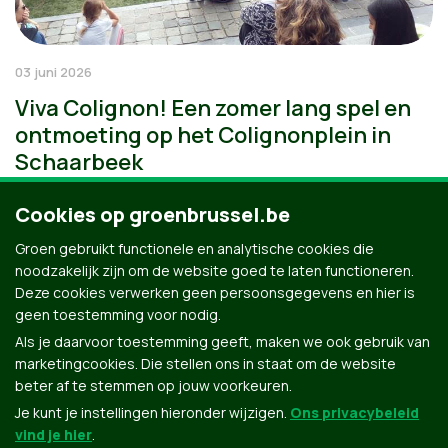
03 juni 2026
Viva Colignon! Een zomer lang spel en
ontmoeting op het Colignonplein in
Schaarbeek
Cookies op groenbrussel.be
Groen gebruikt functionele en analytische cookies die
noodzakelijk zijn om de website goed te laten functioneren.
Deze cookies verwerken geen persoonsgegevens en hier is
geen toestemming voor nodig.
Als je daarvoor toestemming geeft, maken we ook gebruik van
marketingcookies. Die stellen ons in staat om de website
beter af te stemmen op jouw voorkeuren.
Je kunt je instellingen hieronder wijzigen.
Ons privacybeleid
vind je hier
.