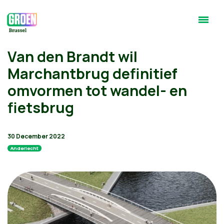
Van den Brandt wil
Marchantbrug definitief
omvormen tot wandel- en
fietsbrug
30 December 2022
Anderlecht