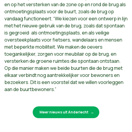
en op het versterken van de zone op en rond de brug als
ontmoetingsplaats voor de buurt, zoals de brug op
vandaag functioneert. “We kiezen voor een ontwerp in lijn
met het nieuwe gebruik van de brug, zoals dat spontaan
is gegroeid: als ontmoetingsplaats, en als veilige
oversteekplaats voor fietsers, wandelaars en mensen
met beperkte mobiliteit. We maken de oevers
toegankelijker, zorgen voor meubilair op de brug, en
versterken de groene ruimtes die spontaan ontstaan.
Op die manier maken we beide buurten die de brug met
elkaar verbindt nog aantrekkelijker voor bewoners en
bezoekers. Dit is een voorstel dat we willen voorleggen
aan de buurtbewoners.”
Meer nieuws uit Anderlecht