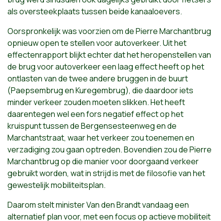
als oversteekplaats tussen beide kanaaloevers.
Oorspronkelijk was voorzien om de Pierre Marchantbrug
opnieuw open te stellen voor autoverkeer. Uit het
effectenrapport blijkt echter dat het heropenstellen van
de brug voor autoverkeer een laag effect heeft op het
ontlasten van de twee andere bruggen in de buurt
(Paepsembrug en Kuregembrug), die daardoor iets
minder verkeer zouden moeten slikken. Het heeft
daarentegen wel een fors negatief effect op het
kruispunt tussen de Bergensesteenweg en de
Marchantstraat, waar het verkeer zou toenemen en
verzadiging zou gaan optreden. Bovendien zou de Pierre
Marchantbrug op die manier voor doorgaand verkeer
gebruikt worden, wat in strijd is met de filosofie van het
gewestelijk mobiliteitsplan.
Daarom stelt minister Van den Brandt vandaag een
alternatief plan voor, met een focus op actieve mobiliteit