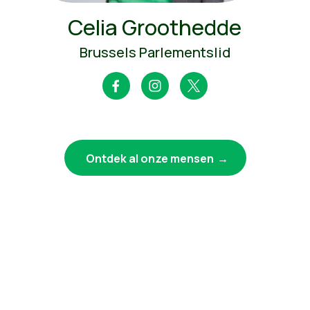
Celia Groothedde
Brussels Parlementslid
Ontdek al onze mensen