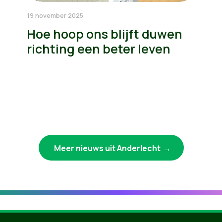
19 november 2025
Hoe hoop ons blijft duwen
richting een beter leven
Meer nieuws uit Anderlecht