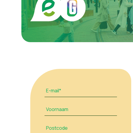
E-mail*
Voornaam
Postcode