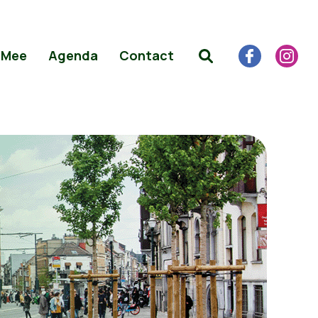
 Mee
Agenda
Contact