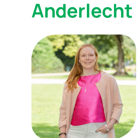
Anderlecht