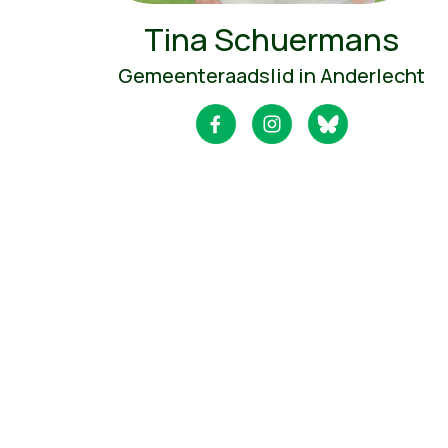
Tina Schuermans
Gemeenteraadslid in Anderlecht