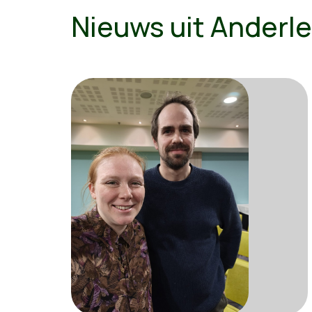
Nieuws uit Anderl