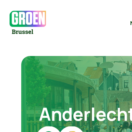
Anderlech