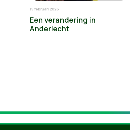
15 februari 2026
Een verandering in
Anderlecht