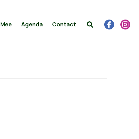
 Mee
Agenda
Contact