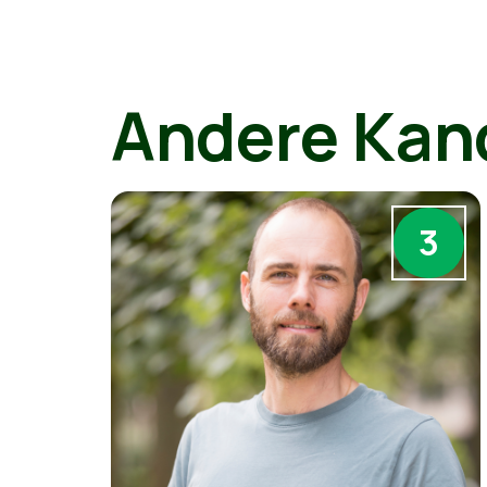
Andere Kan
3