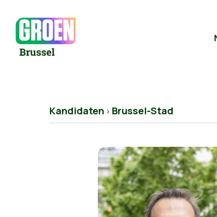
Kandidaten
Brussel-Stad
>