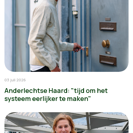
03 juli 2026
Anderlechtse Haard: "tijd om het
systeem eerlijker te maken"