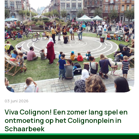
03 juni 2026
Viva Colignon! Een zomer lang spel en
ontmoeting op het Colignonplein in
Schaarbeek