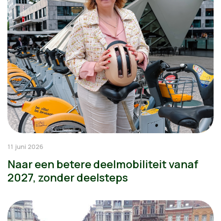
11 juni 2026
Naar een betere deelmobiliteit vanaf
2027, zonder deelsteps