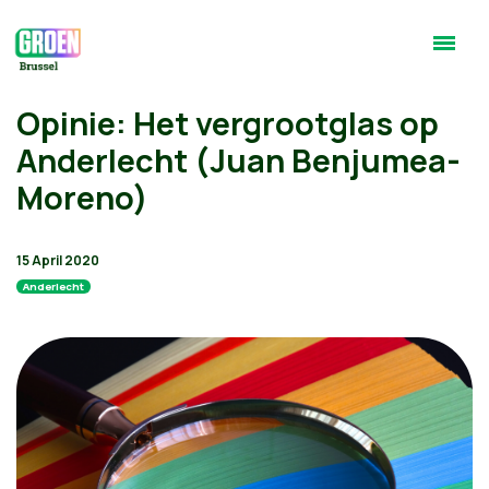
Opinie: Het vergrootglas op
Anderlecht (Juan Benjumea-
Moreno)
15 April 2020
Anderlecht