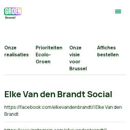
Onze
Prioriteiten
Onze
Affiches
realisaties
Ecolo-
visie
bestellen
Groen
voor
Brussel
Elke Van den Brandt Social
https://facebook.com/elkevandenbrandt/
| Elke Van den
Brandt