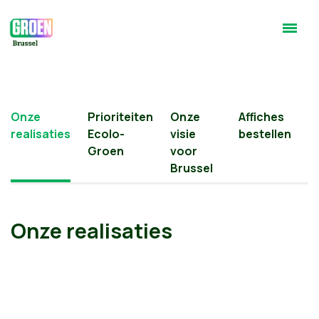
Onze
Prioriteiten
Onze
Affiches
realisaties
Ecolo-
visie
bestellen
Groen
voor
Brussel
Onze realisaties