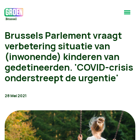
Brussels Parlement vraagt
verbetering situatie van
(inwonende) kinderen van
gedetineerden. 'COVID-crisis
onderstreept de urgentie'
28 Mei 2021