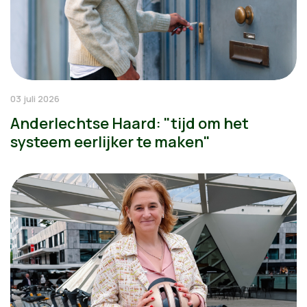
03 juli 2026
Anderlechtse Haard: "tijd om het
systeem eerlijker te maken"