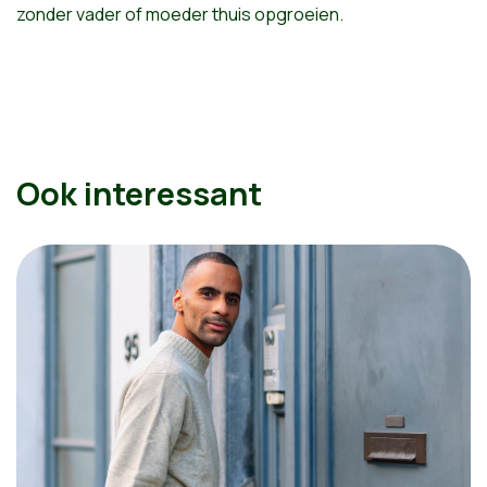
zonder vader of moeder thuis opgroeien.
Ook interessant