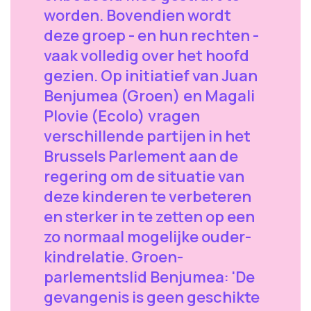
worden. Bovendien wordt
deze groep - en hun rechten -
vaak volledig over het hoofd
gezien. Op initiatief van Juan
Benjumea (Groen) en Magali
Plovie (Ecolo) vragen
verschillende partijen in het
Brussels Parlement aan de
regering om de situatie van
deze kinderen te verbeteren
en sterker in te zetten op een
zo normaal mogelijke ouder-
kindrelatie. Groen-
parlementslid Benjumea: 'De
gevangenis is geen geschikte