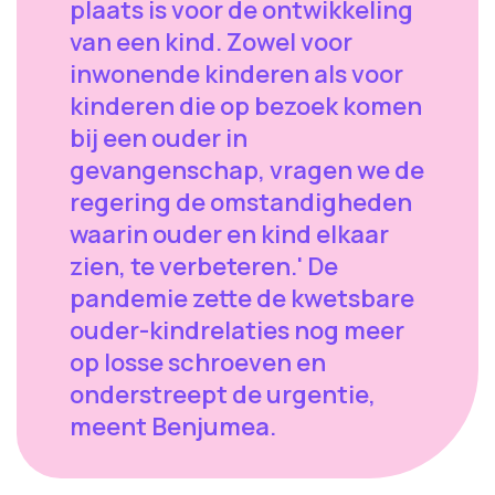
plaats is voor de ontwikkeling
van een kind. Zowel voor
inwonende kinderen als voor
kinderen die op bezoek komen
bij een ouder in
gevangenschap, vragen we de
regering de omstandigheden
waarin ouder en kind elkaar
zien, te verbeteren.' De
pandemie zette de kwetsbare
ouder-kindrelaties nog meer
op losse schroeven en
onderstreept de urgentie,
meent Benjumea.