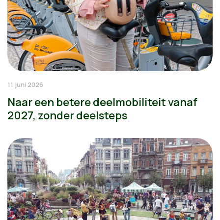
11 juni 2026
Naar een betere deelmobiliteit vanaf
2027, zonder deelsteps