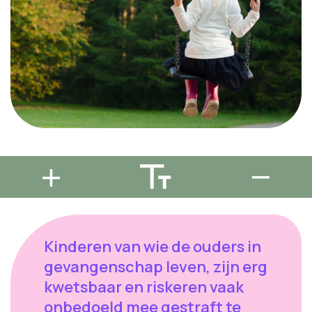
Kinderen van wie de ouders in
gevangenschap leven, zijn erg
kwetsbaar en riskeren vaak
onbedoeld mee gestraft te