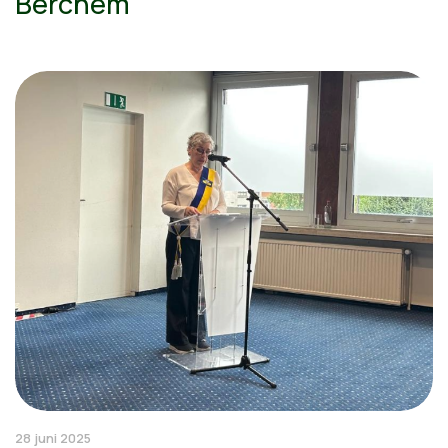
Berchem
28 juni 2025