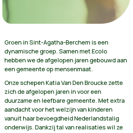
Groen in Sint-Agatha-Berchem is een
dynamische groep. Samen met Ecolo
hebben we de afgelopen jaren gebouwd aan
een gemeente op mensenmaat.
Onze schepen Katia Van Den Broucke zette
zich de afgelopen jaren in voor een
duurzame en leefbare gemeente. Met extra
aandacht voor het welzijn van kinderen
vanuit haar bevoegdheid Nederlandstalig
onderwijs. Dankzij tal van realisaties wil ze