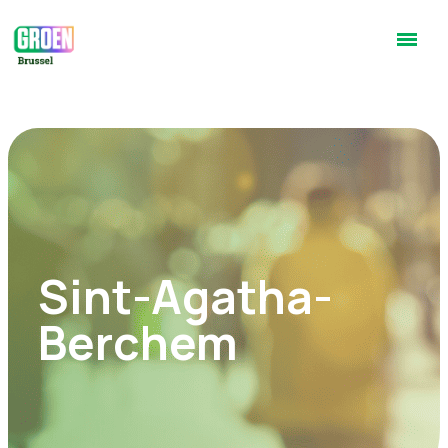
Sint-Agatha-
Berchem