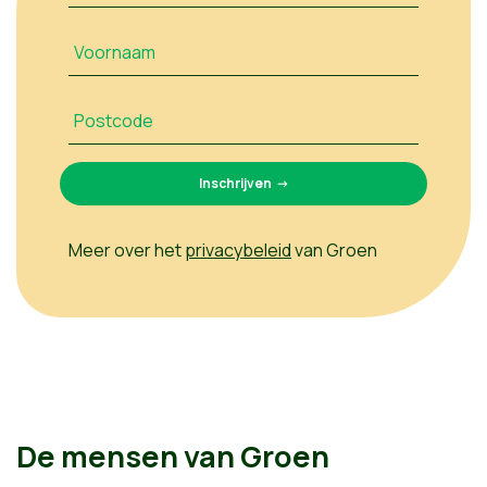
Voornaam
Postcode
Meer over het
privacybeleid
van Groen
De mensen van Groen