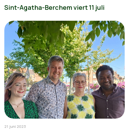
Sint-Agatha-Berchem viert 11 juli
21 juni 2023