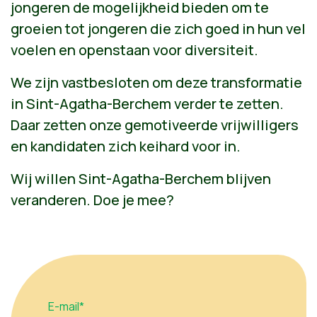
jongeren de mogelijkheid bieden om te
groeien tot jongeren die zich goed in hun vel
voelen en openstaan voor diversiteit.
We zijn vastbesloten om deze transformatie
in Sint-Agatha-Berchem verder te zetten.
Daar zetten onze gemotiveerde vrijwilligers
en kandidaten zich keihard voor in.
Wij willen Sint-Agatha-Berchem blijven
veranderen. Doe je mee?
E-mail*