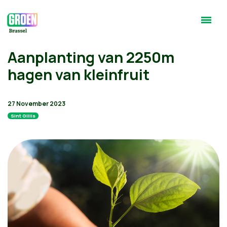
Aanplanting van 2250m
hagen van kleinfruit
27 November 2023
Sint Gillis