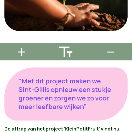
"Met dit project maken we
Sint-Gillis opnieuw een stukje
groener en zorgen we zo voor
meer leefbare wijken"
De aftrap van het project ‘KleinPetitFruit’ vindt nu