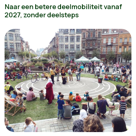
Naar een betere deelmobiliteit vanaf
2027, zonder deelsteps