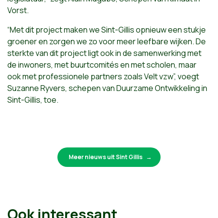
Vorst.
“Met dit project maken we Sint-Gillis opnieuw een stukje
groener en zorgen we zo voor meer leefbare wijken. De
sterkte van dit project ligt ook in de samenwerking met
de inwoners, met buurtcomités en met scholen, maar
ook met professionele partners zoals Velt vzw”, voegt
Suzanne Ryvers, schepen van Duurzame Ontwikkeling in
Sint-Gillis, toe.
Meer nieuws uit Sint Gillis
Ook interessant