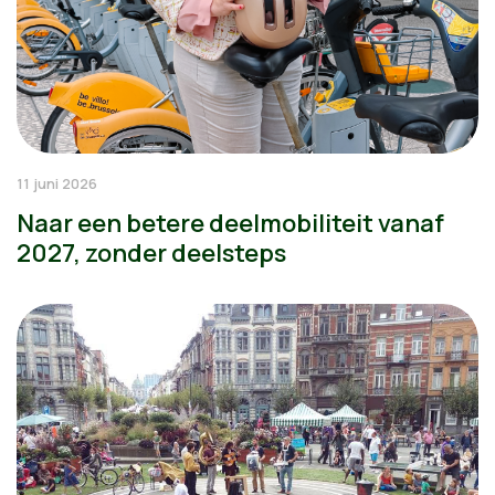
11 juni 2026
Naar een betere deelmobiliteit vanaf
2027, zonder deelsteps