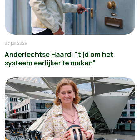
03 juli 2026
Anderlechtse Haard: "tijd om het
systeem eerlijker te maken"