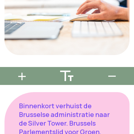
Binnenkort verhuist de
Brusselse administratie naar
de Silver Tower. Brussels
Parlementslid voor Groen,