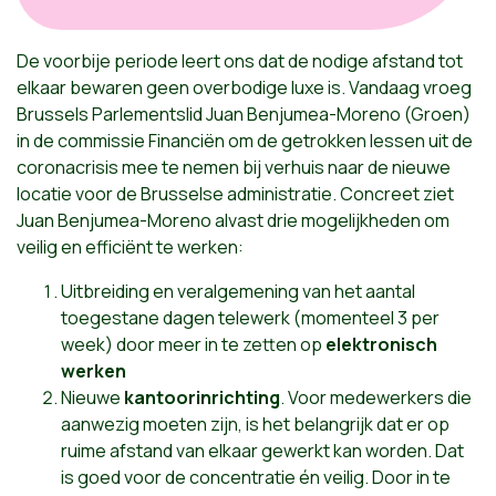
De voorbije periode leert ons dat de nodige afstand tot
elkaar bewaren geen overbodige luxe is. Vandaag vroeg
Brussels Parlementslid Juan Benjumea-Moreno (Groen)
in de commissie Financiën om de getrokken lessen uit de
coronacrisis mee te nemen bij verhuis naar de nieuwe
locatie voor de Brusselse administratie. Concreet ziet
Juan Benjumea-Moreno alvast drie mogelijkheden om
veilig en efficiënt te werken:
Uitbreiding en veralgemening van het aantal
toegestane dagen telewerk (momenteel 3 per
week) door meer in te zetten op
elektronisch
werken
Nieuwe
kantoorinrichting
. Voor medewerkers die
aanwezig moeten zijn, is het belangrijk dat er op
ruime afstand van elkaar gewerkt kan worden. Dat
is goed voor de concentratie én veilig. Door in te