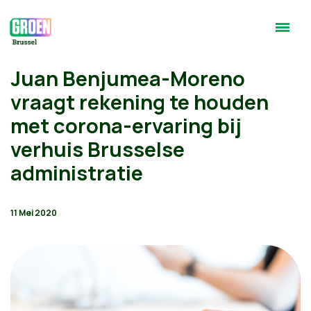
Juan Benjumea-Moreno
vraagt rekening te houden
met corona-ervaring bij
verhuis Brusselse
administratie
11 Mei 2020