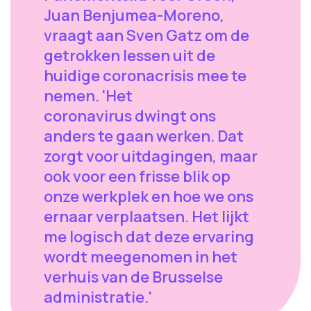
Juan Benjumea-Moreno,
vraagt aan Sven Gatz om de
getrokken lessen uit de
huidige coronacrisis mee te
nemen. 'Het
coronavirus dwingt ons
anders te gaan werken. Dat
zorgt voor uitdagingen, maar
ook voor een frisse blik op
onze werkplek en hoe we ons
ernaar verplaatsen. Het lijkt
me logisch dat deze ervaring
wordt meegenomen in het
verhuis van de Brusselse
administratie.'