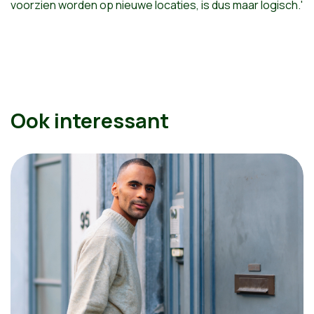
voorzien worden op nieuwe locaties, is dus maar logisch.'
Ook interessant