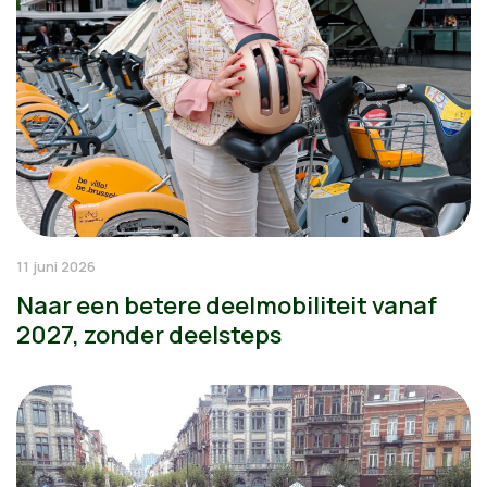
11 juni 2026
Naar een betere deelmobiliteit vanaf
2027, zonder deelsteps