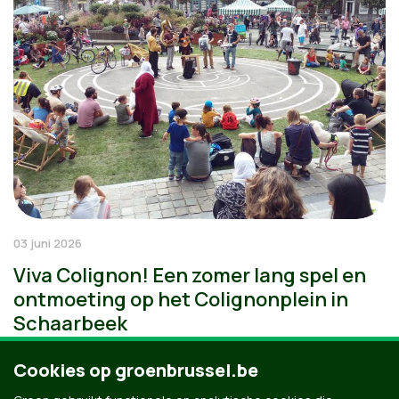
03 juni 2026
Viva Colignon! Een zomer lang spel en
ontmoeting op het Colignonplein in
Schaarbeek
Cookies op groenbrussel.be