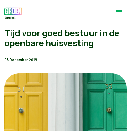
Tijd voor goed bestuur in de
openbare huisvesting
05 December 2019