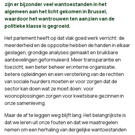
zijn er bijzonder veel wantoestanden in het
algemeen aan het licht gekomen in Brussel,
waardoor het wantrouwen ten aanzien van de
politieke klasse is gegroeid.
Het parlement heeft op dat vlak goed werk verricht: de
meerderheid en de oppositie hebben de handen in elkaar
geslagen, grondige analyses gemaakt en bruikbare
aanbevelingen geformuleerd. Meer transparantie en
toezicht, een beter beheer en interne organisatie,
betere opleidingen en een versterking van de rechten
van sociale huurders moeten er voor zorgen dat de
sector kan doen wat ze moet doen: voor
woonoplossingen zorgen voor kwetsbare gezinnen in
onze samenleving.
Maar de af te leggen weg blijft lang. Het belangrijkste is
dat we leren uit onze fouten en dat we maatregelen
nemen om een herhaling van dergelijke wantoestanden