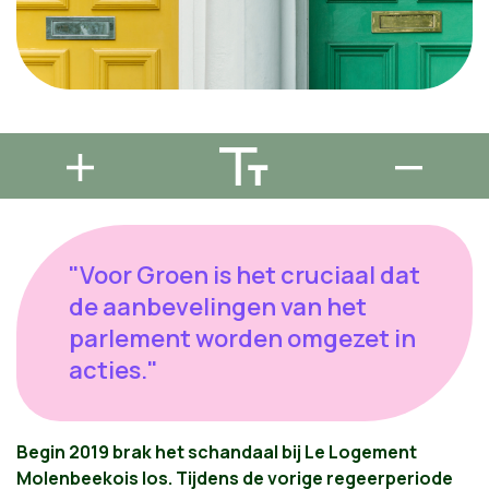
"Voor Groen is het cruciaal dat
de aanbevelingen van het
parlement worden omgezet in
acties."
Begin 2019 brak het schandaal bij Le Logement
Molenbeekois los. Tijdens de vorige regeerperiode