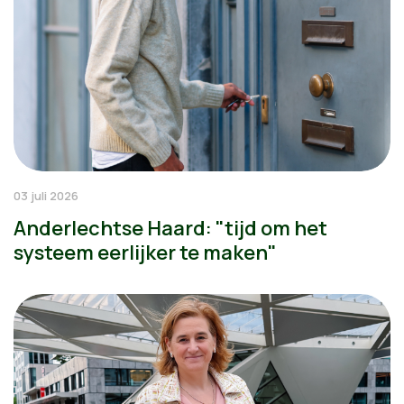
03 juli 2026
Anderlechtse Haard: "tijd om het
systeem eerlijker te maken"