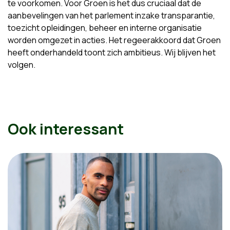
te voorkomen. Voor Groen is het dus cruciaal dat de
aanbevelingen van het parlement inzake transparantie,
toezicht opleidingen, beheer en interne organisatie
worden omgezet in acties. Het regeerakkoord dat Groen
heeft onderhandeld toont zich ambitieus. Wij blijven het
volgen.
Ook interessant