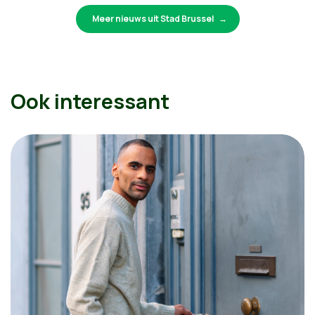
Meer nieuws uit Stad Brussel
Ook interessant