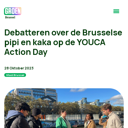
Debatteren over de Brusselse
pipi en kaka op de YOUCA
Action Day
28 Oktober 2023
Stad Brussel