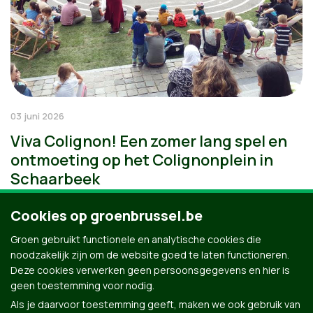
03 juni 2026
Viva Colignon! Een zomer lang spel en
ontmoeting op het Colignonplein in
Schaarbeek
Cookies op groenbrussel.be
Groen gebruikt functionele en analytische cookies die
noodzakelijk zijn om de website goed te laten functioneren.
Deze cookies verwerken geen persoonsgegevens en hier is
geen toestemming voor nodig.
Als je daarvoor toestemming geeft, maken we ook gebruik van