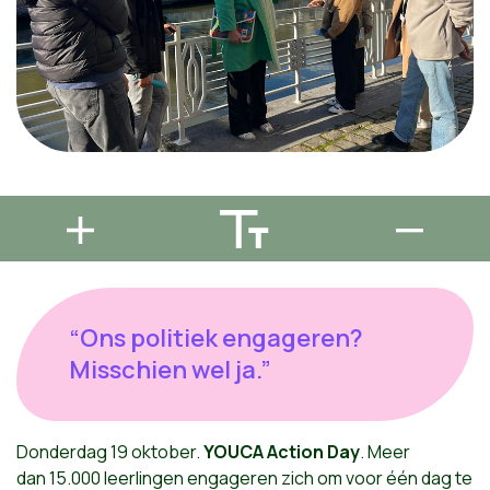
“Ons politiek engageren?
Misschien wel ja.”
Donderdag 19 oktober.
YOUCA Action Day
. Meer
dan 15.000 leerlingen engageren zich om voor één dag te