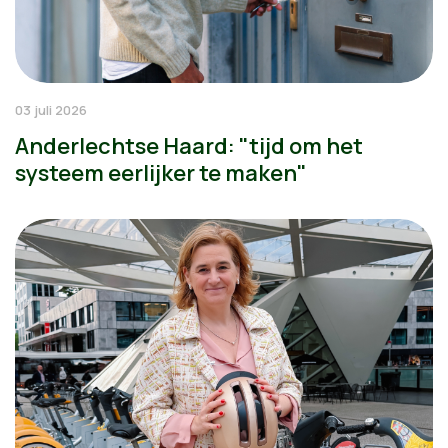
03 juli 2026
Anderlechtse Haard: "tijd om het
systeem eerlijker te maken"