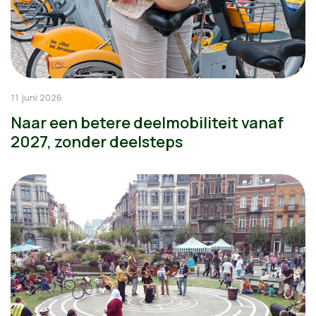
11 juni 2026
Naar een betere deelmobiliteit vanaf
2027, zonder deelsteps