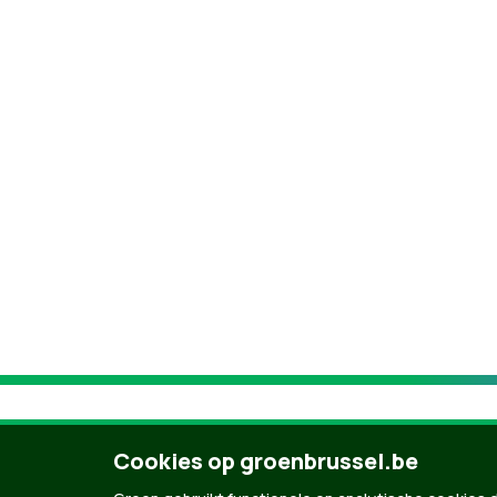
Cookies op groenbrussel.be