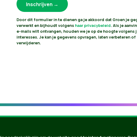
Door dit formulier in te dienen ga je akkoord dat Groen je g
verwerkt en bijhoudt volgens
haar privacybeleid
. Als je aanvin
e-mails wilt ontvangen, houden we je op de hoogte volgens 
interesses. Je kan je gegevens opvragen, laten verbeteren of 
verwijderen.