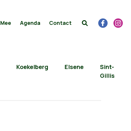
 Mee
Agenda
Contact
Koekelberg
Elsene
Sint-
Gillis